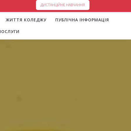
ДИСТАНЦІЙНЕ НАВЧАННЯ
ЖИТТЯ КОЛЕДЖУ
ПУБЛІЧНА ІНФОРМАЦІЯ
ПОСЛУГИ