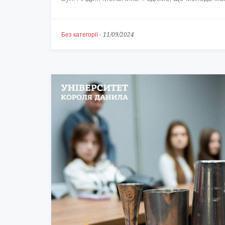
Без категорії
-
11/09/2024