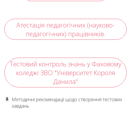
Атестація педагогічних (науково-
педагогічних) працівників.
Тестовий контроль знань у Фаховому
коледжі ЗВО "Університет Короля
Данила"
Методичні рекомендації щодо створення тестових
завдань