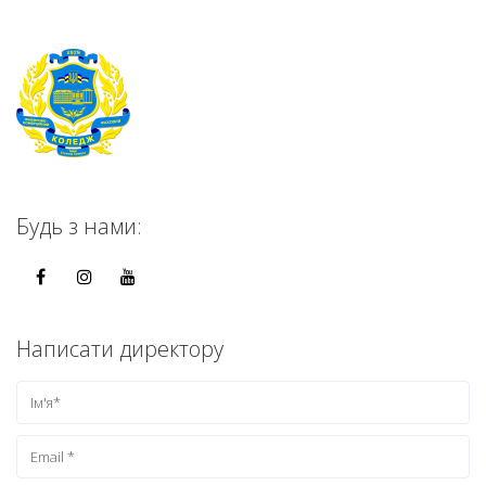
Будь з нами:
Написати директору