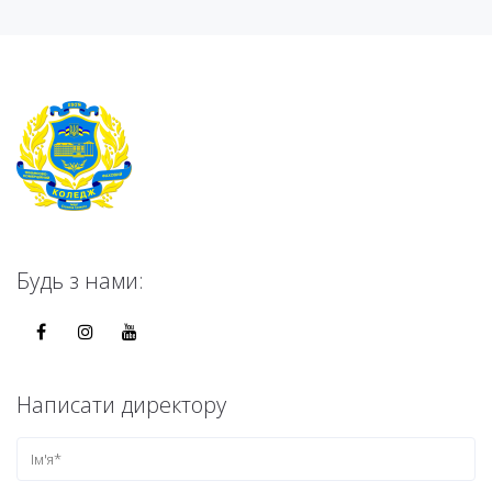
Будь з нами:
Написати директору