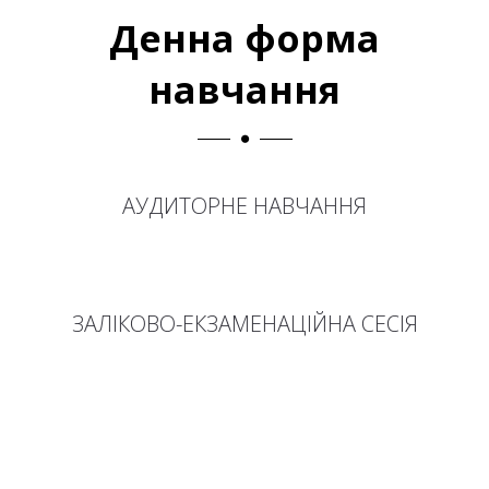
Денна форма
навчання
АУДИТОРНЕ НАВЧАННЯ
ЗАЛІКОВО-ЕКЗАМЕНАЦІЙНА СЕСІЯ