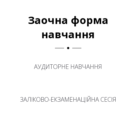
Заочна форма
навчання
АУДИТОРНЕ НАВЧАННЯ
ЗАЛІКОВО-ЕКЗАМЕНАЦІЙНА СЕСІЯ