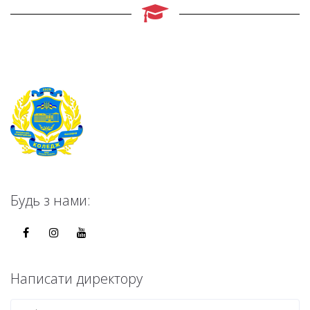
Будь з нами:
Написати директору