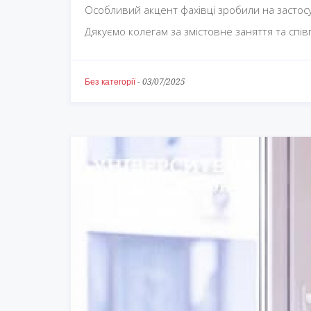
Особливий акцент фахівці зробили на застос
Дякуємо колегам за змістовне заняття та спі
Без категорії
-
03/07/2025