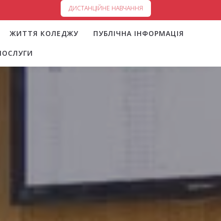
ДИСТАНЦІЙНЕ НАВЧАННЯ
ЖИТТЯ КОЛЕДЖУ
ПУБЛІЧНА ІНФОРМАЦІЯ
ПОСЛУГИ