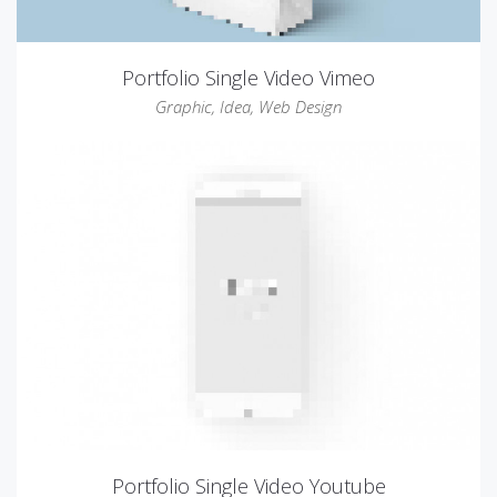
Portfolio Single Video Vimeo
Graphic
,
Idea
,
Web Design
Portfolio Single Video Youtube