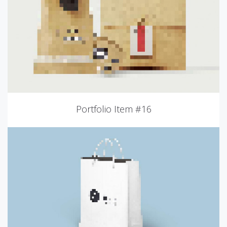
Portfolio Item #16