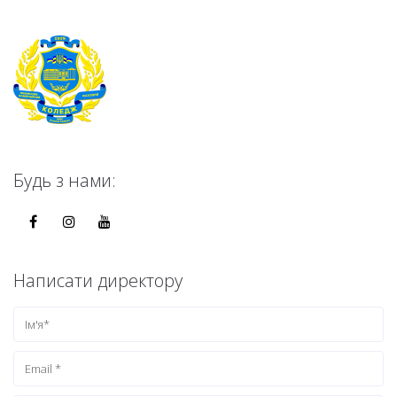
Будь з нами:
Написати директору