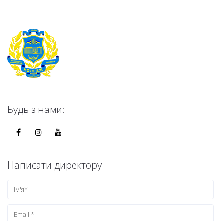
Будь з нами:
Написати директору