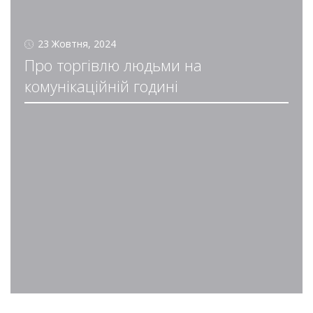
23 Жовтня, 2024
Про торгівлю людьми на
комунікаційній годині