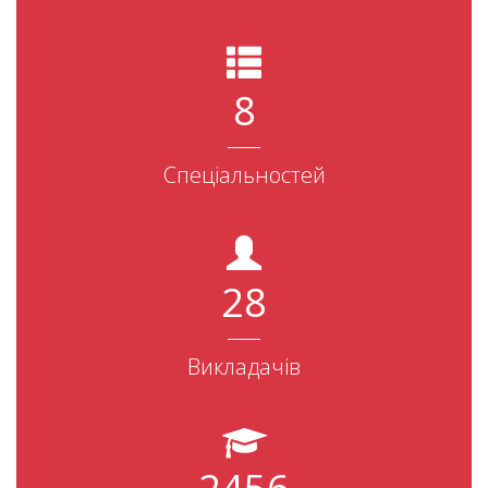
8
Спеціальностей
28
Викладачів