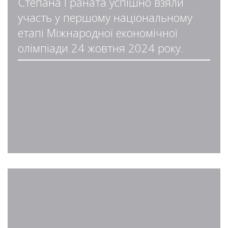
Степана Граната успішно взяли
участь у першому національному
етапі Міжнародної економічної
олімпіади 24 жовтня 2024 року.