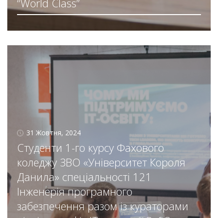
“World Class”
31 Жовтня, 2024
Студенти 1-го курсу Фахового
коледжу ЗВО «Університет Короля
Данила» спеціальності 121
Інженерія програмного
забезпечення разом із кураторами