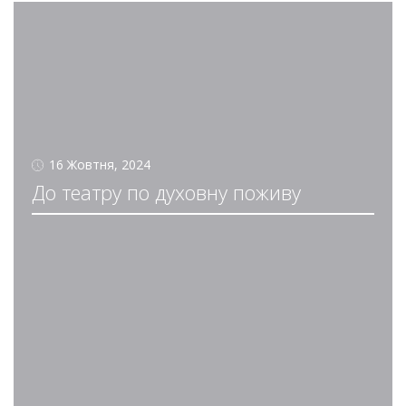
16 Жовтня, 2024
До театру по духовну поживу