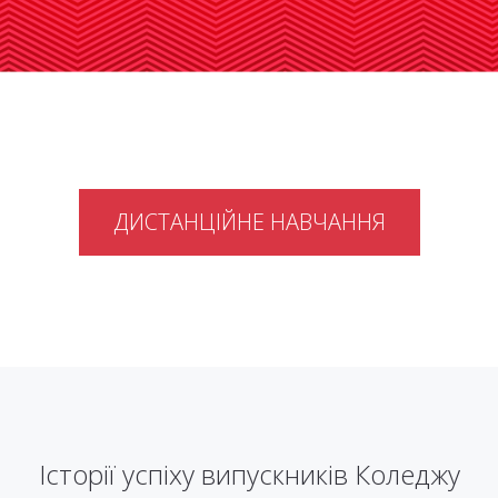
ДИСТАНЦІЙНЕ НАВЧАННЯ
Історії успіху випускників Коледжу