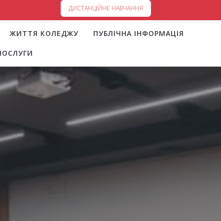
ДИСТАНЦІЙНЕ НАВЧАННЯ
ЖИТТЯ КОЛЕДЖУ
ПУБЛІЧНА ІНФОРМАЦІЯ
ПОСЛУГИ