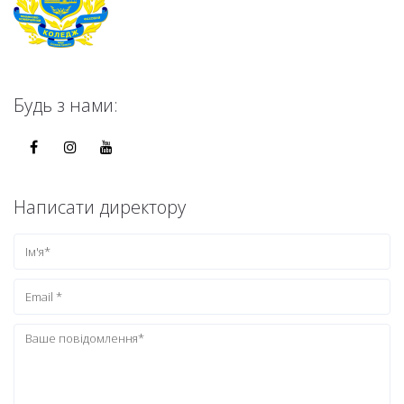
Будь з нами:
Написати директору