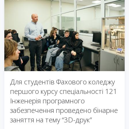
Для студентів Фахового коледжу
першого курсу спеціальності 121
Інженерія програмного
забезпечення проведено бінарне
заняття на тему “3D-друк”