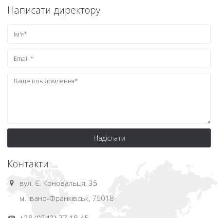
Написати директору
Надіслати
Контакти
вул. Є. Коновальця, 35
м. Івано-Франківськ, 76018